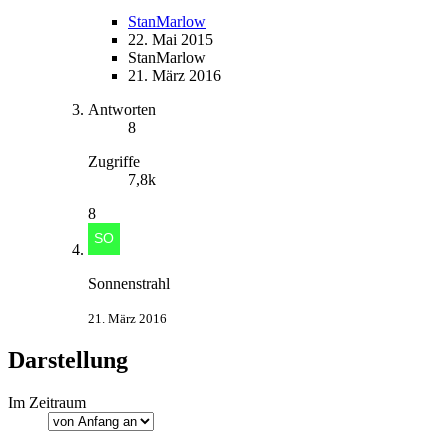
StanMarlow
22. Mai 2015
StanMarlow
21. März 2016
Antworten
8
Zugriffe
7,8k
8
Sonnenstrahl
21. März 2016
Darstellung
Im Zeitraum