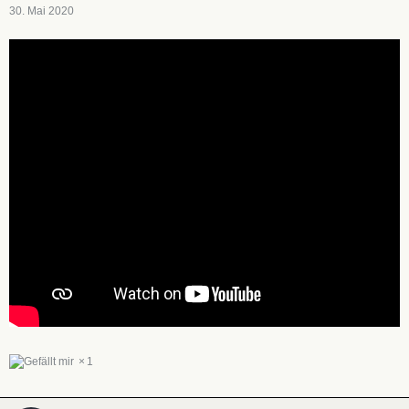
30. Mai 2020
1