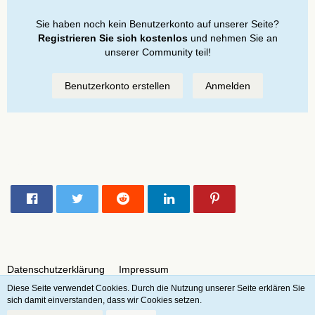
Sie haben noch kein Benutzerkonto auf unserer Seite?
Registrieren Sie sich kostenlos
und nehmen Sie an
unserer Community teil!
Benutzerkonto erstellen
Anmelden
Teilen
Datenschutzerklärung
Impressum
Diese Seite verwendet Cookies. Durch die Nutzung unserer Seite erklären Sie
sich damit einverstanden, dass wir Cookies setzen.