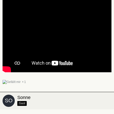
1
Sonne
Gast