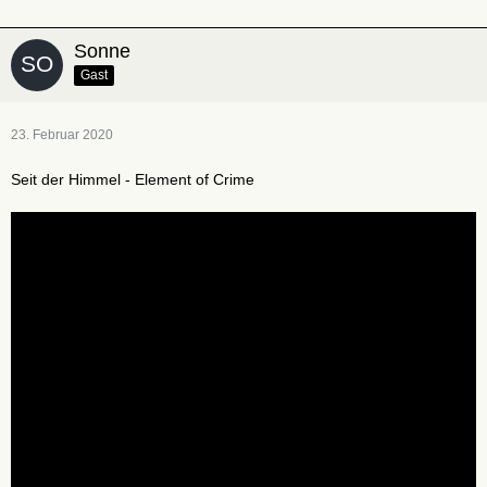
Sonne
Gast
23. Februar 2020
Seit der Himmel - Element of Crime