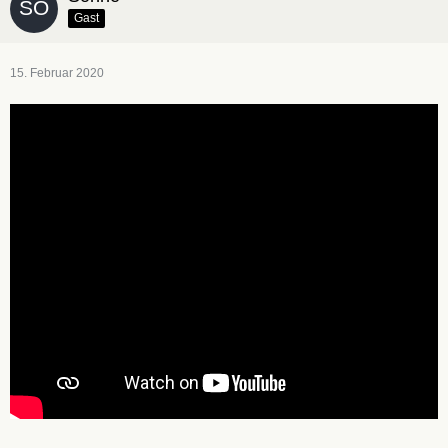
Gast
15. Februar 2020