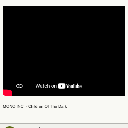
MONO INC. - Children Of The Dark