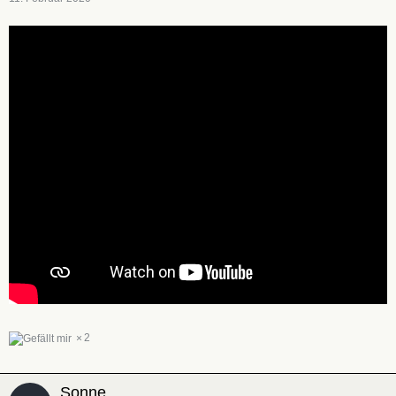
2
Sonne