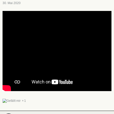
30. Mai 2020
1