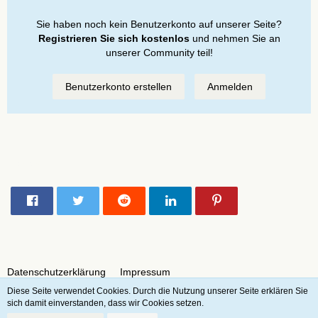
Sie haben noch kein Benutzerkonto auf unserer Seite?
Registrieren Sie sich kostenlos
und nehmen Sie an
unserer Community teil!
Benutzerkonto erstellen
Anmelden
Teilen
Datenschutzerklärung
Impressum
Diese Seite verwendet Cookies. Durch die Nutzung unserer Seite erklären Sie
sich damit einverstanden, dass wir Cookies setzen.