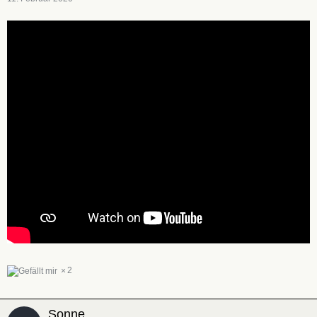
2
Sonne