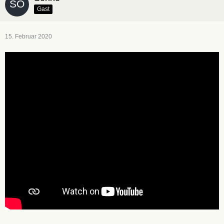
Gast
15. Februar 2020