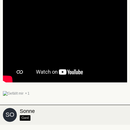
1
Sonne
Gast