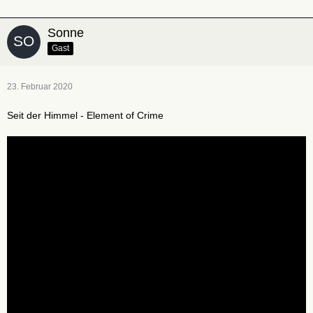
Sonne
Gast
23. Februar 2020
Seit der Himmel - Element of Crime