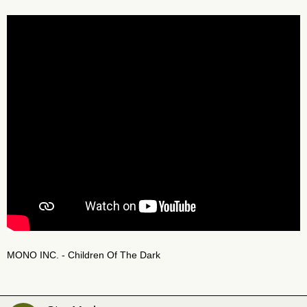
MONO INC. - Children Of The Dark