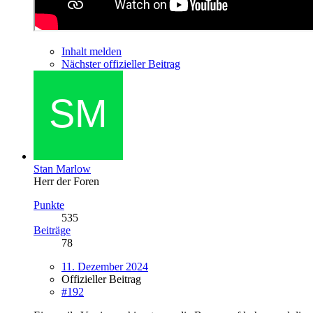
Inhalt melden
Nächster offizieller Beitrag
Stan Marlow
Herr der Foren
Punkte
535
Beiträge
78
11. Dezember 2024
Offizieller Beitrag
#192