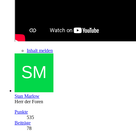
Inhalt melden
Stan Marlow
Herr der Foren
Punkte
535
Beiträge
78