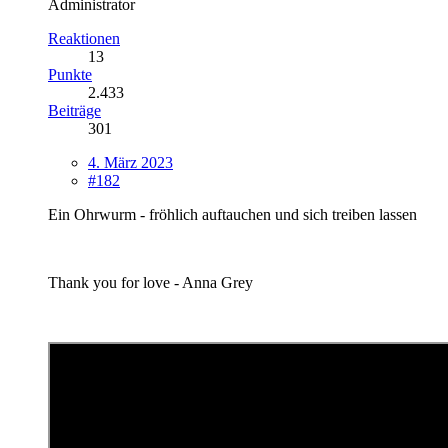
Administrator
Reaktionen
13
Punkte
2.433
Beiträge
301
4. März 2023
#182
Ein Ohrwurm - fröhlich auftauchen und sich treiben lassen
Thank you for love - Anna Grey