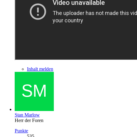
Inhalt melden
Stan Marlow
Herr der Foren
Punkte
535