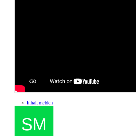
Inhalt melden