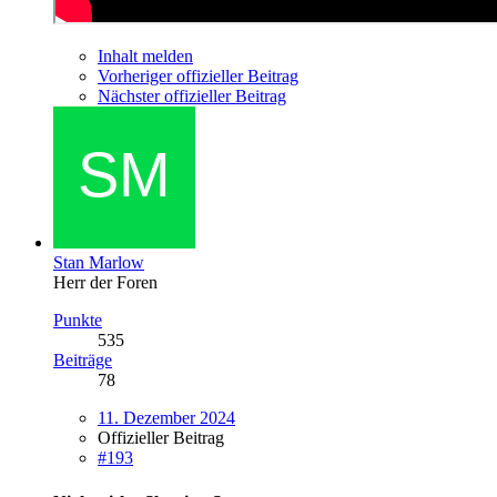
Inhalt melden
Vorheriger offizieller Beitrag
Nächster offizieller Beitrag
Stan Marlow
Herr der Foren
Punkte
535
Beiträge
78
11. Dezember 2024
Offizieller Beitrag
#193