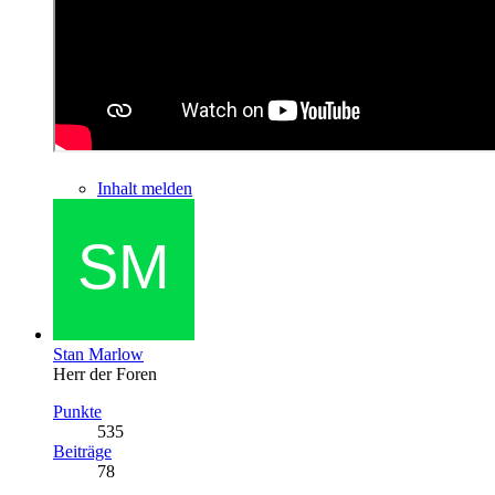
Inhalt melden
Stan Marlow
Herr der Foren
Punkte
535
Beiträge
78