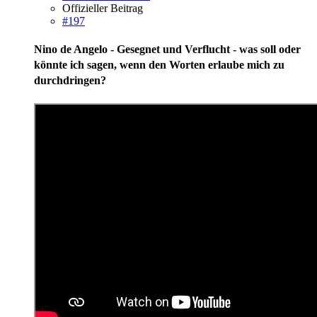
Offizieller Beitrag
#197
Nino de Angelo - Gesegnet und Verflucht - was soll oder
könnte ich sagen, wenn den Worten erlaube mich zu
durchdringen?