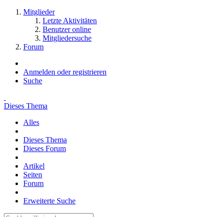
Mitglieder
Letzte Aktivitäten
Benutzer online
Mitgliedersuche
Forum
Anmelden oder registrieren
Suche
Dieses Thema
Alles
Dieses Thema
Dieses Forum
Artikel
Seiten
Forum
Erweiterte Suche