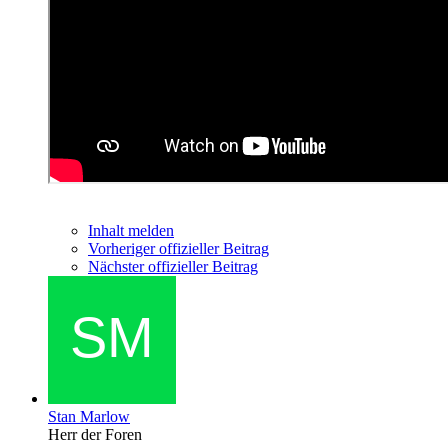
Inhalt melden
Vorheriger offizieller Beitrag
Nächster offizieller Beitrag
Stan Marlow
Herr der Foren