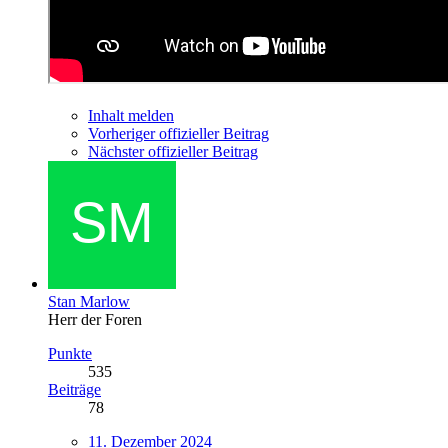
Inhalt melden
Vorheriger offizieller Beitrag
Nächster offizieller Beitrag
Stan Marlow
Herr der Foren
Punkte
535
Beiträge
78
11. Dezember 2024