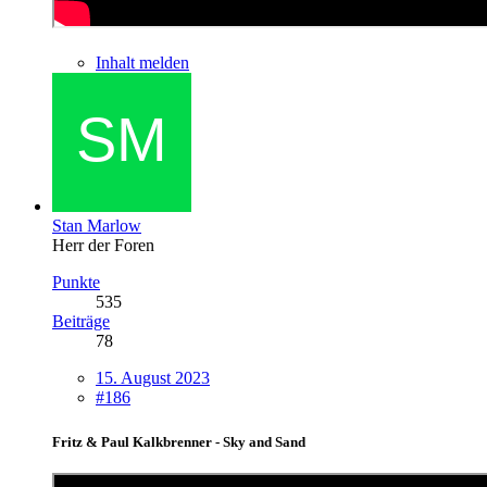
Inhalt melden
Stan Marlow
Herr der Foren
Punkte
535
Beiträge
78
15. August 2023
#186
Fritz & Paul Kalkbrenner - Sky and Sand