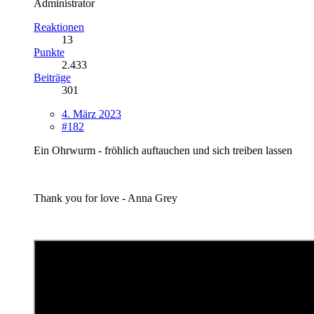
Administrator
Reaktionen
13
Punkte
2.433
Beiträge
301
4. März 2023
#182
Ein Ohrwurm - fröhlich auftauchen und sich treiben lassen
Thank you for love - Anna Grey