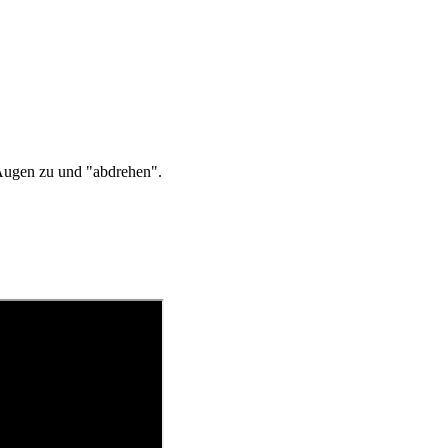
 ,Augen zu und "abdrehen".