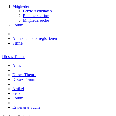
Mitglieder
Letzte Aktivitäten
Benutzer online
Mitgliedersuche
Forum
Anmelden oder registrieren
Suche
Dieses Thema
Alles
Dieses Thema
Dieses Forum
Artikel
Seiten
Forum
Erweiterte Suche