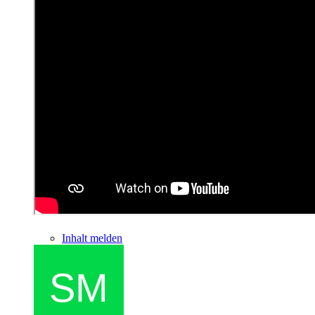
Inhalt melden