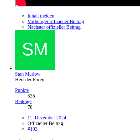
Inhalt melden
Vorheriger offizieller Beitrag
Nächster offizieller Beitrag
Stan Marlow
Herr der Foren
Punkte
535
Beiträge
78
11. Dezember 2024
Offizieller Beitrag
#193