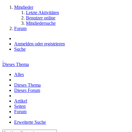
Mitglieder
Letzte Aktivitäten
Benutzer online
Mitgliedersuche
Forum
Anmelden oder registrieren
Suche
Dieses Thema
Alles
Dieses Thema
Dieses Forum
Artikel
Seiten
Forum
Erweiterte Suche