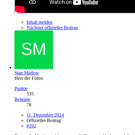
Inhalt melden
Nächster offizieller Beitrag
Stan Marlow
Herr der Foren
Punkte
535
Beiträge
78
11. Dezember 2024
Offizieller Beitrag
#192