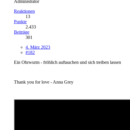
Administrator
Reaktionen
13
Punkte
2.433
Beiträge
301
4. März 2023
#182
Ein Ohrwurm - fröhlich auftauchen und sich treiben lassen
Thank you for love - Anna Grey