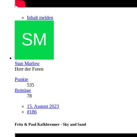
Inhalt melden
Stan Marlow
Herr der Foren
Punkte
535
Beiträge
78
15. August 2023
#186
Fritz & Paul Kalkbrenner - Sky and Sand