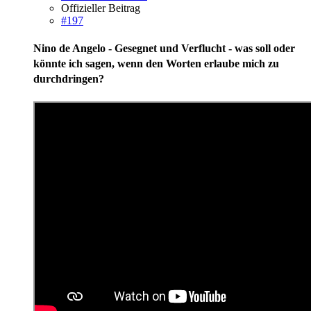
Offizieller Beitrag
#197
Nino de Angelo - Gesegnet und Verflucht - was soll oder
könnte ich sagen, wenn den Worten erlaube mich zu
durchdringen?