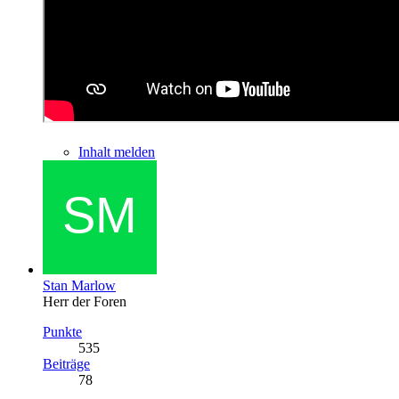
Inhalt melden
Stan Marlow
Herr der Foren
Punkte
535
Beiträge
78