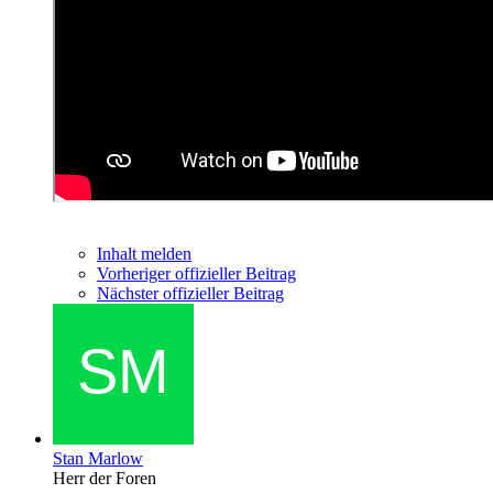
Inhalt melden
Vorheriger offizieller Beitrag
Nächster offizieller Beitrag
Stan Marlow
Herr der Foren