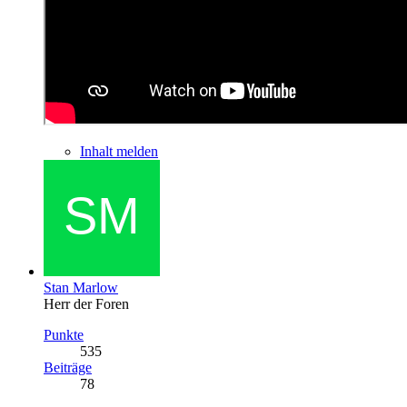
Inhalt melden
Stan Marlow
Herr der Foren
Punkte
535
Beiträge
78