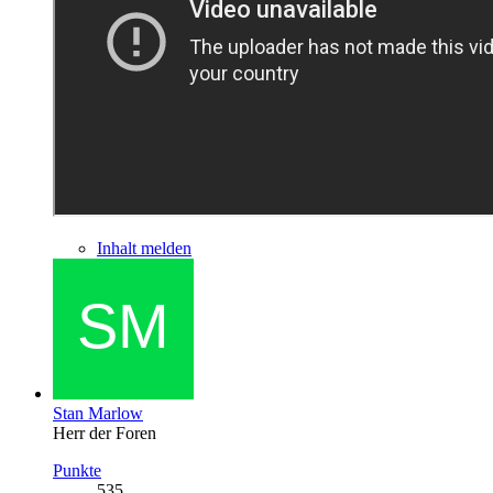
Inhalt melden
Stan Marlow
Herr der Foren
Punkte
535