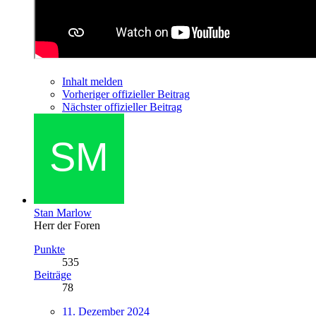
Inhalt melden
Vorheriger offizieller Beitrag
Nächster offizieller Beitrag
Stan Marlow
Herr der Foren
Punkte
535
Beiträge
78
11. Dezember 2024