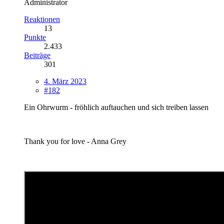
Administrator
Reaktionen
13
Punkte
2.433
Beiträge
301
4. März 2023
#182
Ein Ohrwurm - fröhlich auftauchen und sich treiben lassen
Thank you for love - Anna Grey