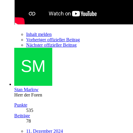
Inhalt melden
Vorheriger offizieller Beitrag
Nächster offizieller Beitrag
Stan Marlow
Herr der Foren
Punkte
535
Beiträge
78
11. Dezember 2024