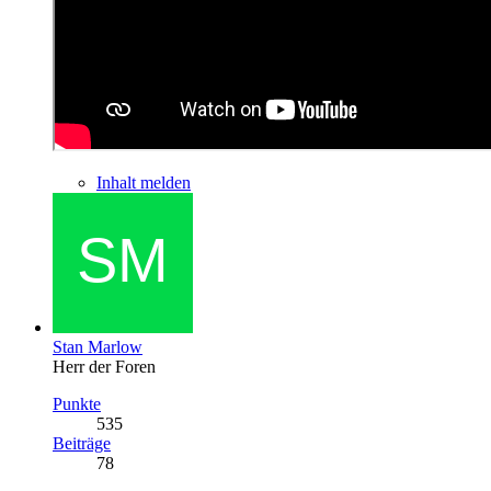
Inhalt melden
Stan Marlow
Herr der Foren
Punkte
535
Beiträge
78