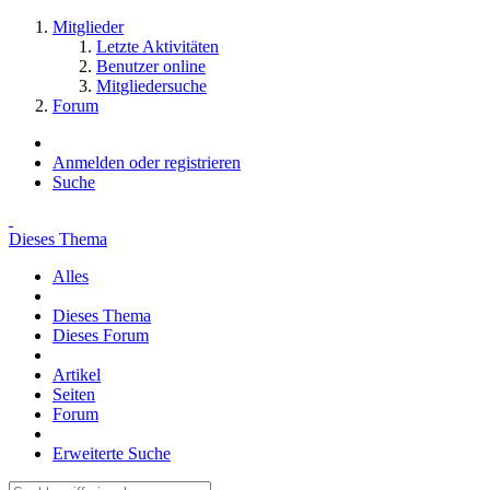
Mitglieder
Letzte Aktivitäten
Benutzer online
Mitgliedersuche
Forum
Anmelden oder registrieren
Suche
Dieses Thema
Alles
Dieses Thema
Dieses Forum
Artikel
Seiten
Forum
Erweiterte Suche