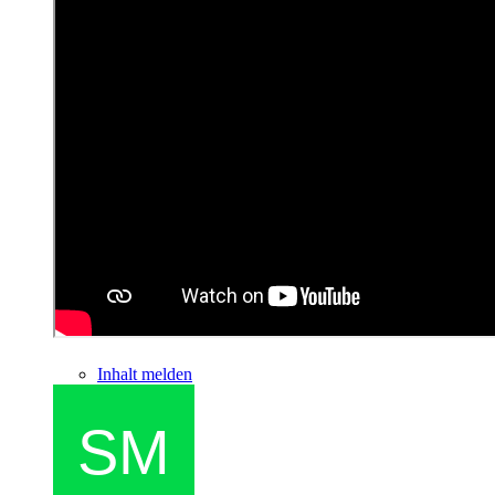
Inhalt melden