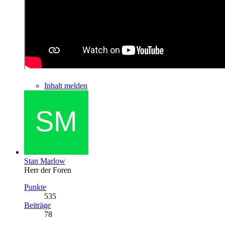
Inhalt melden
Stan Marlow
Herr der Foren
Punkte
535
Beiträge
78