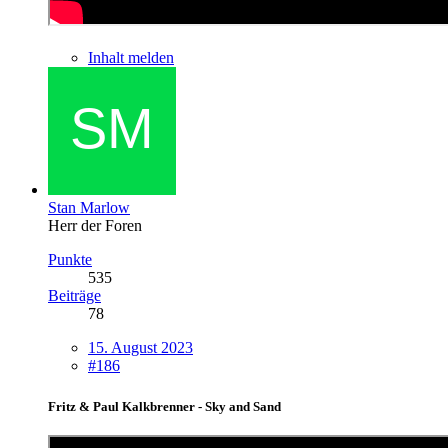
Inhalt melden
Stan Marlow
Herr der Foren
Punkte
535
Beiträge
78
15. August 2023
#186
Fritz & Paul Kalkbrenner - Sky and Sand