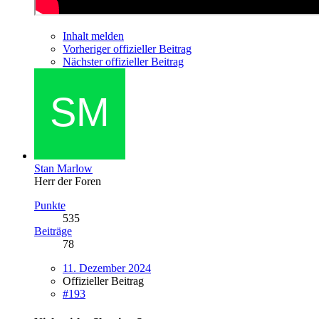
Inhalt melden
Vorheriger offizieller Beitrag
Nächster offizieller Beitrag
Stan Marlow
Herr der Foren
Punkte
535
Beiträge
78
11. Dezember 2024
Offizieller Beitrag
#193