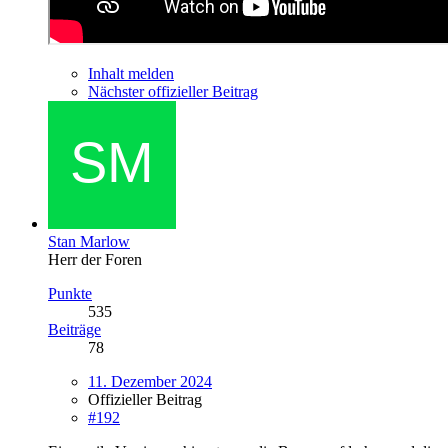
Inhalt melden
Nächster offizieller Beitrag
Stan Marlow
Herr der Foren
Punkte
535
Beiträge
78
11. Dezember 2024
Offizieller Beitrag
#192