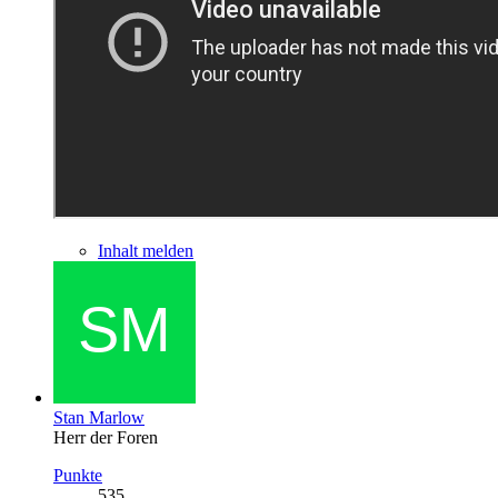
Inhalt melden
Stan Marlow
Herr der Foren
Punkte
535