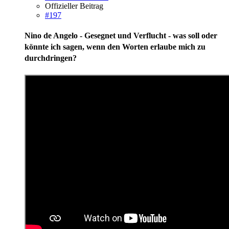
Offizieller Beitrag
#197
Nino de Angelo - Gesegnet und Verflucht - was soll oder
könnte ich sagen, wenn den Worten erlaube mich zu
durchdringen?