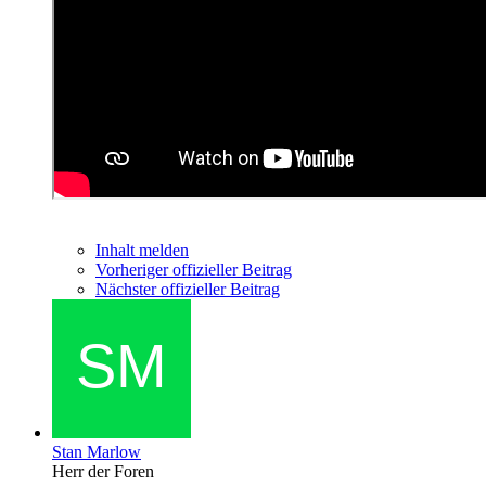
Inhalt melden
Vorheriger offizieller Beitrag
Nächster offizieller Beitrag
Stan Marlow
Herr der Foren