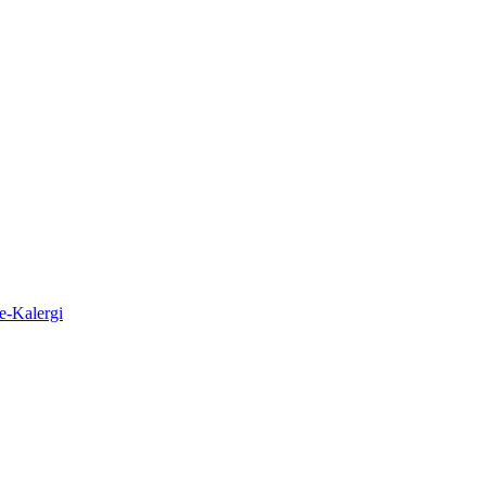
e-Kalergi