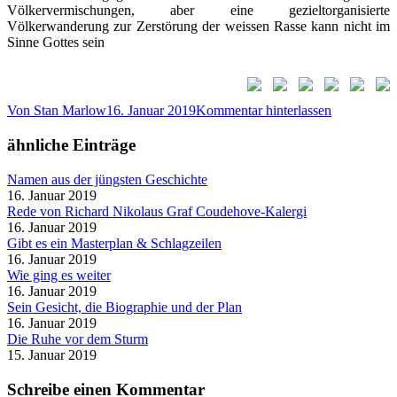
Völkervermischungen, aber eine gezieltorganisierte
Völkerwanderung zur Zerstörung der weissen Rasse kann nicht im
Sinne Gottes sein
Von
Stan Marlow
16. Januar 2019
Kommentar hinterlassen
ähnliche Einträge
Namen aus der jüngsten Geschichte
16. Januar 2019
Rede von Richard Nikolaus Graf Coudehove-Kalergi
16. Januar 2019
Gibt es ein Masterplan & Schlagzeilen
16. Januar 2019
Wie ging es weiter
16. Januar 2019
Sein Gesicht, die Biographie und der Plan
16. Januar 2019
Die Ruhe vor dem Sturm
15. Januar 2019
Schreibe einen Kommentar