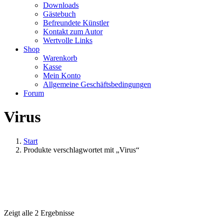
Downloads
Gästebuch
Befreundete Künstler
Kontakt zum Autor
Wertvolle Links
Shop
Warenkorb
Kasse
Mein Konto
Allgemeine Geschäftsbedingungen
Forum
Virus
Start
Produkte verschlagwortet mit „Virus“
Zeigt alle 2 Ergebnisse