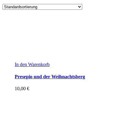
In den Warenkorb
Presepio und der Weihnachtsberg
10,00
€