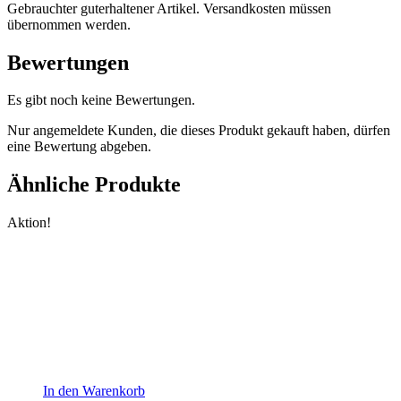
Gebrauchter guterhaltener Artikel. Versandkosten müssen
übernommen werden.
Bewertungen
Es gibt noch keine Bewertungen.
Nur angemeldete Kunden, die dieses Produkt gekauft haben, dürfen
eine Bewertung abgeben.
Ähnliche Produkte
Aktion!
In den Warenkorb