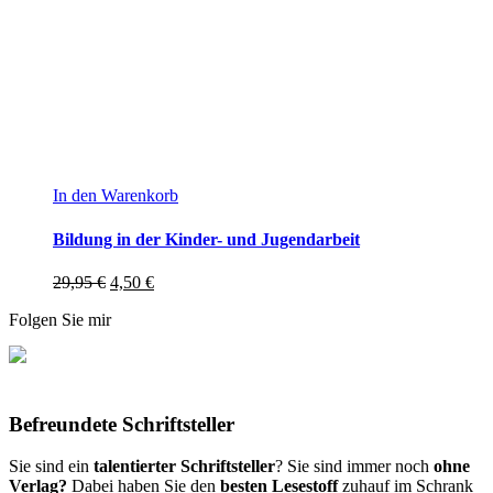
In den Warenkorb
Bildung in der Kinder- und Jugendarbeit
29,95
€
4,50
€
Folgen Sie mir
Befreundete Schriftsteller
Sie sind ein
talentierter Schriftsteller
? Sie sind immer noch
ohne
Verlag?
Dabei haben Sie den
besten Lesestoff
zuhauf im Schrank