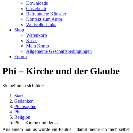
Downloads
Gästebuch
Befreundete Künstler
Kontakt zum Autor
Wertvolle Links
Shop
Warenkorb
Kasse
Mein Konto
Allgemeine Geschäftsbedingungen
Forum
Phi – Kirche und der Glaube
Sie befinden sich hier:
Start
Gedanken
Philosophie
Phi
Religion
Phi – Kirche und der…
Aus einem Saulus wurde ein Paulus – damit meine ich mich selbst,