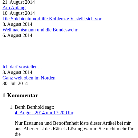
21. August 2014
Am Anfang
10. August 2014
Die Soldatentumorhilfe Koblenz e.V. stellt sich vor
8. August 2014
Weihnachtsmann und die Bundeswehr
6. August 2014
Ich darf vorstellen…
3. August 2014
Ganz weit oben im Norden
30. Juli 2014
1 Kommentar
Berth Berthold
sagt:
4. August 2014 um 17:20 Uhr
Nur Erstaunen und Betroffenheit löste dieser Artikel bei mir
aus. Aber er ist des Rätsels Lösung warum Sie nicht mehr für
die